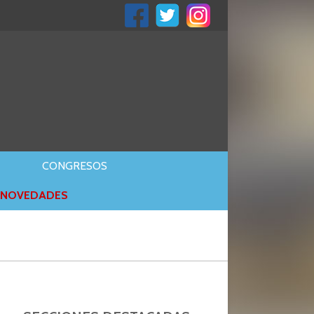
S
CONGRESOS
NOVEDADES