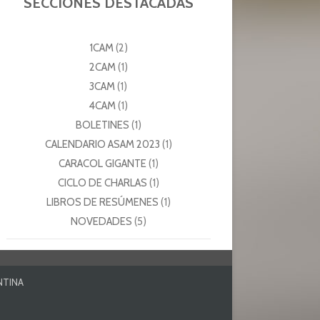
SECCIONES DESTACADAS
1CAM
(2)
2CAM
(1)
3CAM
(1)
4CAM
(1)
BOLETINES
(1)
CALENDARIO ASAM 2023
(1)
CARACOL GIGANTE
(1)
CICLO DE CHARLAS
(1)
LIBROS DE RESÚMENES
(1)
NOVEDADES
(5)
NTINA