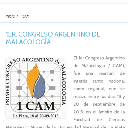
INICIO
/
1CAM
1ER. CONGRESO ARGENTINO DE
MALACOLOGÍA
El 1er Congreso Argentino
de Malacología (1 CAM),
fue una reunión de
interés tanto nacional
como regional, que se
realizó entre los días 18 y
20 de septiembre de
2013, en el ámbito de la
Facultad de Ciencias
Naturales y Museo de la Universidad Nacional de La Plata