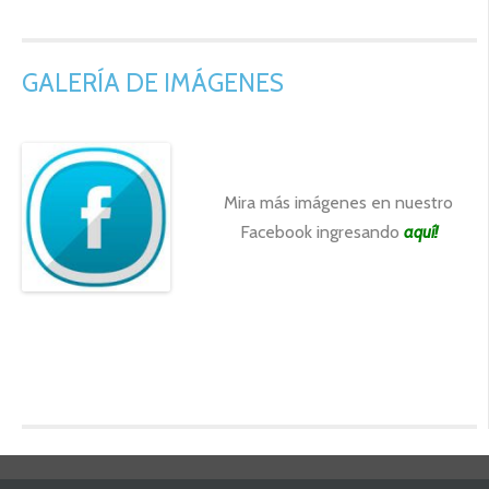
GALERÍA DE IMÁGENES
Mira más imágenes en nuestro
Facebook ingresando
aquí
!