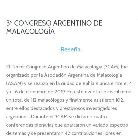
3º CONGRESO ARGENTINO DE
MALACOLOGÍA
Reseña
El Tercer Congreso Argentino de Malacología (3CAM) fue
organizado por la Asociación Argentina de Malacología
(ASAM) y se realizó en la ciudad de Bahía Blanca entre el 4
y el 6 de diciembre de 2019. En este evento se inscribieron
un total de 112 malacólogos y finalmente asistieron 102,
entre ellos destacados y prestigiosos investigadores
argentinos. Durante el 3CAM se dictaron cuatro
conferencias plenarias que abarcaron un variado espectro
de temas y se presentaron 42 contribuciones libres en