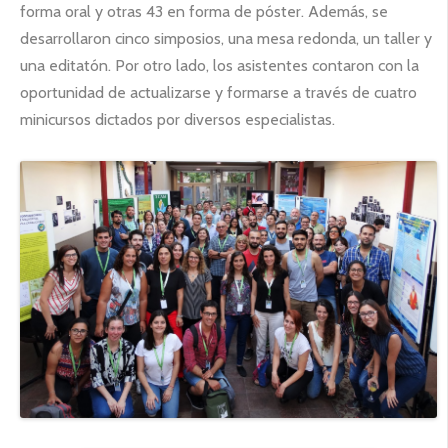
forma oral y otras 43 en forma de póster. Además, se
desarrollaron cinco simposios, una mesa redonda, un taller y
una editatón. Por otro lado, los asistentes contaron con la
oportunidad de actualizarse y formarse a través de cuatro
minicursos dictados por diversos especialistas.